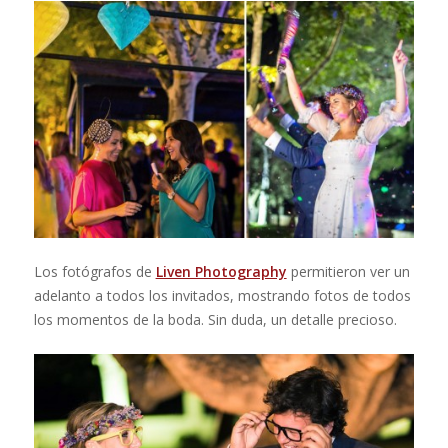
Los fotógrafos de
Liven Photography
permitieron ver un
adelanto a todos los invitados, mostrando fotos de todos
los momentos de la boda. Sin duda, un detalle precioso.