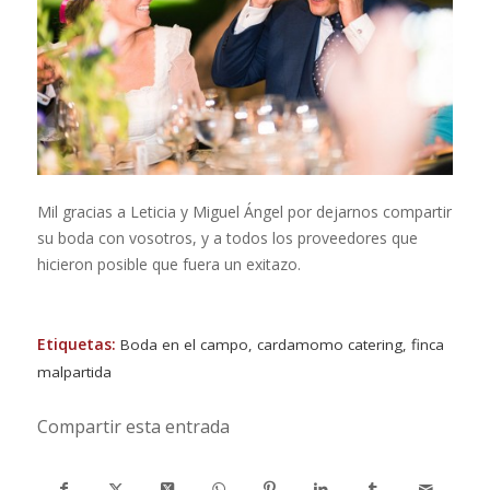
Mil gracias a Leticia y Miguel Ángel por dejarnos compartir
su boda con vosotros, y a todos los proveedores que
hicieron posible que fuera un exitazo.
Etiquetas:
Boda en el campo
,
cardamomo catering
,
finca
malpartida
Compartir esta entrada