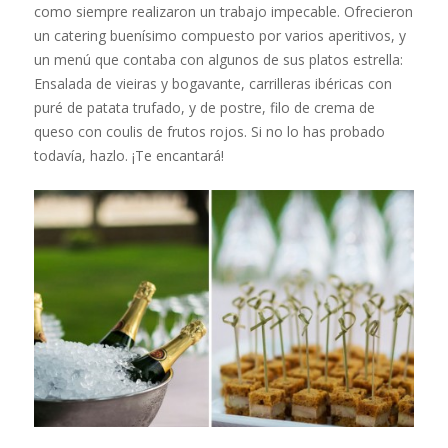
como siempre realizaron un trabajo impecable. Ofrecieron
un catering buenísimo compuesto por varios aperitivos, y
un menú que contaba con algunos de sus platos estrella:
Ensalada de vieiras y bogavante, carrilleras ibéricas con
puré de patata trufado, y de postre, filo de crema de
queso con coulis de frutos rojos. Si no lo has probado
todavía, hazlo. ¡Te encantará!