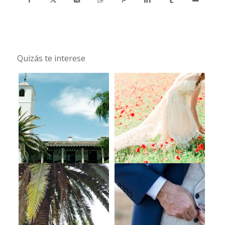
Quizás te interese