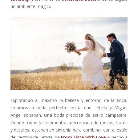
un ambiente mágico.
Explotando al máximo la belleza y entorno de la finca,
creamos la boda perfecta con la que Leticia y Miguel
Ángel soñaban. Una boda preciosa de estilo campestre.
Donde todos los elementos, decoración de mesas, flores
y detalles, estaban en sintonía para combinar con el estilo
del vestido de Leticia, de
From Lista with Love
,
y hecho a