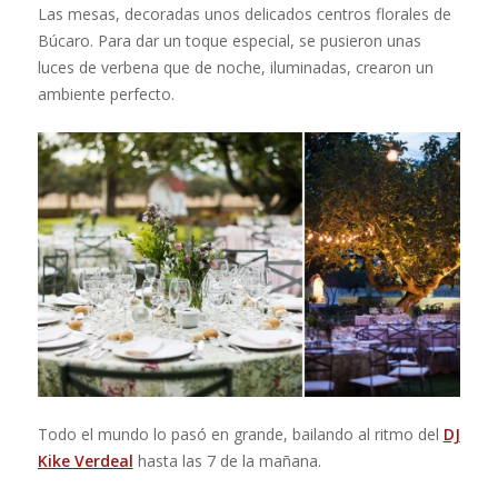
Las mesas, decoradas unos delicados centros florales de
Búcaro. Para dar un toque especial, se pusieron unas
luces de verbena que de noche, iluminadas, crearon un
ambiente perfecto.
Todo el mundo lo pasó en grande, bailando al ritmo del
DJ
Kike Verdeal
hasta las 7 de la mañana.