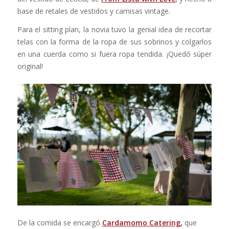
base de retales de vestidos y camisas vintage.
Para el sitting plan, la novia tuvo la genial idea de recortar
telas con la forma de la ropa de sus sobrinos y colgarlos
en una cuerda como si fuera ropa tendida. ¡Quedó súper
original!
De la comida se encargó
Cardamomo Catering
,
que