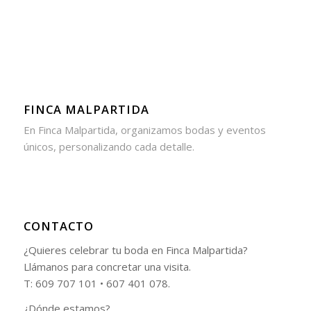
FINCA MALPARTIDA
En Finca Malpartida, organizamos bodas y eventos
únicos, personalizando cada detalle.
CONTACTO
¿Quieres celebrar tu boda en Finca Malpartida?
Llámanos para concretar una visita.
T: 609 707 101 • 607 401 078.
¿Dónde estamos?