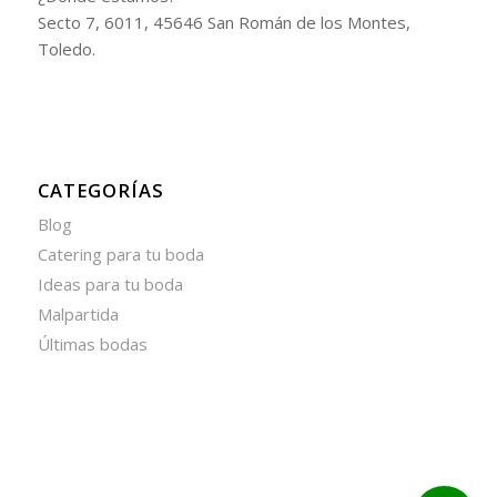
Secto 7, 6011, 45646 San Román de los Montes,
Toledo.
CATEGORÍAS
Blog
Catering para tu boda
Ideas para tu boda
Malpartida
Últimas bodas