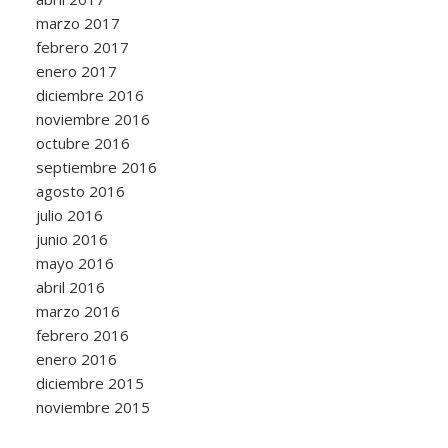
marzo 2017
febrero 2017
enero 2017
diciembre 2016
noviembre 2016
octubre 2016
septiembre 2016
agosto 2016
julio 2016
junio 2016
mayo 2016
abril 2016
marzo 2016
febrero 2016
enero 2016
diciembre 2015
noviembre 2015