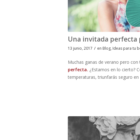
Una invitada perfecta
/
13 junio, 2017
en
Blog
,
Ideas para tu 
Muchas ganas de verano pero con t
perfecta.
¿Estamos en lo cierto? C
temperaturas, triunfarás seguro en 