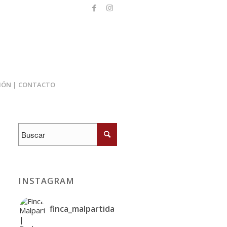
IÓN | CONTACTO
INSTAGRAM
finca_malpartida