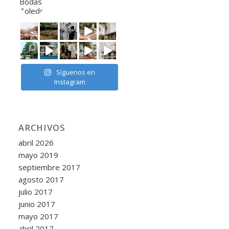
Síguenos en
Instagram
ARCHIVOS
abril 2026
mayo 2019
septiembre 2017
agosto 2017
julio 2017
junio 2017
mayo 2017
abril 2017