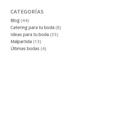
CATEGORÍAS
Blog
(44)
Catering para tu boda
(8)
Ideas para tu boda
(33)
Malpartida
(13)
Últimas bodas
(4)