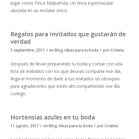
lugar como Finca Malpartida. Un finca espectacular
ubicada en un enclave único.
Regalos para invitados que gustarán de
verdad
/
/
5 septiembre, 2017
en
Blog
,
Ideas para tu boda
por
Cristina
Después de llevar preparando tu boda y contar con una
lista de invitados con los que deseas compartir ese día,
llega el momento de darle a tus invitados un obsequio
para agradecerles que estén ahí compartiendo ese día
contigo.
Hortensias azules en tu boda
/
/
11 agosto, 2017
en
Blog
,
Ideas para tu boda
por
Cristina