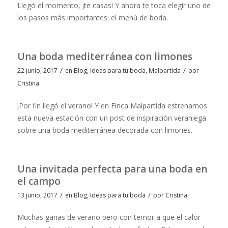
Llegó el momento, ¡te casas! Y ahora te toca elegir uno de
los pasos más importantes: el menú de boda.
Una boda mediterránea con limones
/
/
22 junio, 2017
en
Blog
,
Ideas para tu boda
,
Malpartida
por
Cristina
¡Por fin llegó el verano! Y en Finca Malpartida estrenamos
esta nueva estación con un post de inspiración veraniega
sobre una boda mediterránea decorada con limones.
Una invitada perfecta para una boda en
el campo
/
/
13 junio, 2017
en
Blog
,
Ideas para tu boda
por
Cristina
Muchas ganas de verano pero con temor a que el calor