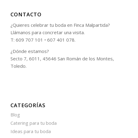
CONTACTO
¿Quieres celebrar tu boda en Finca Malpartida?
Llámanos para concretar una visita.
T: 609 707 101 • 607 401 078.
¿Dónde estamos?
Secto 7, 6011, 45646 San Román de los Montes,
Toledo.
CATEGORÍAS
Blog
Catering para tu boda
Ideas para tu boda