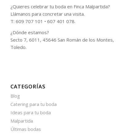
¿Quieres celebrar tu boda en Finca Malpartida?
Llámanos para concretar una visita.
T: 609 707 101 • 607 401 078.
¿Dónde estamos?
Secto 7, 6011, 45646 San Román de los Montes,
Toledo.
CATEGORÍAS
Blog
Catering para tu boda
Ideas para tu boda
Malpartida
Últimas bodas