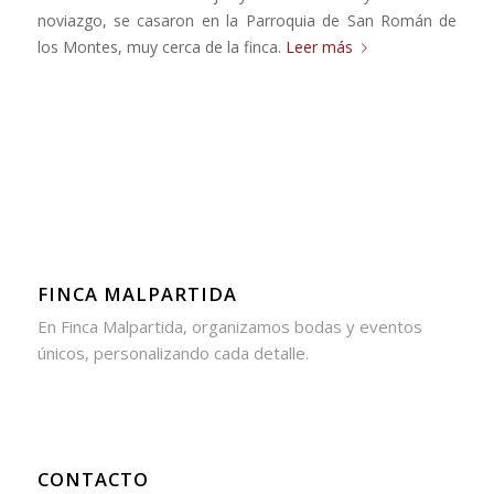
noviazgo, se casaron en la Parroquia de San Román de
los Montes, muy cerca de la finca.
Leer más
FINCA MALPARTIDA
En Finca Malpartida, organizamos bodas y eventos
únicos, personalizando cada detalle.
CONTACTO