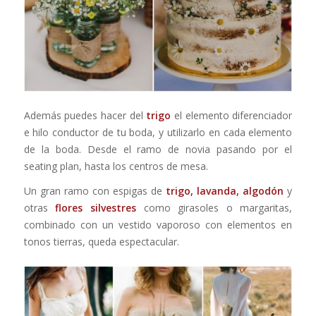
Además puedes hacer del
trigo
el elemento diferenciador
e hilo conductor de tu boda, y utilizarlo en cada elemento
de la boda. Desde el ramo de novia pasando por el
seating plan, hasta los centros de mesa.
Un gran ramo con espigas de
trigo, lavanda, algodón
y
otras
flores silvestres
como girasoles o margaritas,
combinado con un vestido vaporoso con elementos en
tonos tierras, queda espectacular.