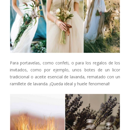
Para portavelas, como confeti, o para los regalos de los
invitados, como por ejemplo, unos botes de un licor
tradicional o aceite esencial de lavanda, rematado con un
ramillete de lavanda. ¡Queda ideal y huele fenomenal!