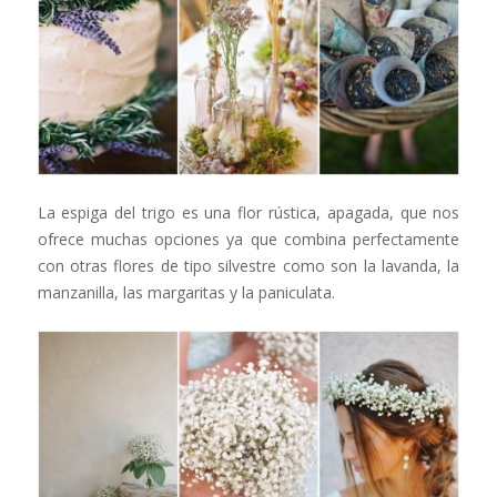
La espiga del trigo es una flor rústica, apagada, que nos
ofrece muchas opciones ya que combina perfectamente
con otras flores de tipo silvestre como son la lavanda, la
manzanilla, las margaritas y la paniculata.