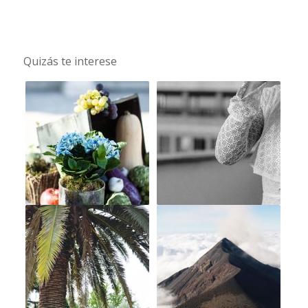
Quizás te interese