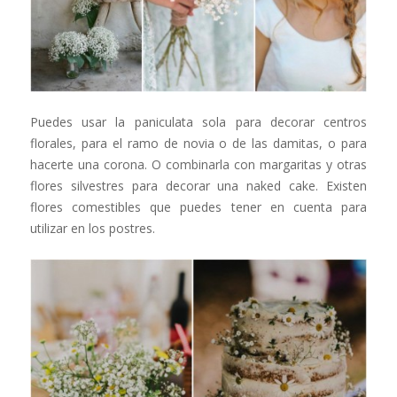
Puedes usar la paniculata sola para decorar centros
florales, para el ramo de novia o de las damitas, o para
hacerte una corona. O combinarla con margaritas y otras
flores silvestres para decorar una naked cake. Existen
flores comestibles que puedes tener en cuenta para
utilizar en los postres.