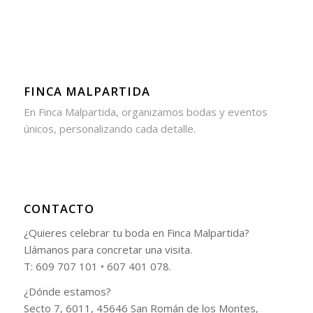
FINCA MALPARTIDA
En Finca Malpartida, organizamos bodas y eventos
únicos, personalizando cada detalle.
CONTACTO
¿Quieres celebrar tu boda en Finca Malpartida?
Llámanos para concretar una visita.
T: 609 707 101 • 607 401 078.
¿Dónde estamos?
Secto 7, 6011, 45646 San Román de los Montes,