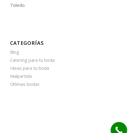
Toledo.
CATEGORÍAS
Blog
Catering para tu boda
Ideas para tu boda
Malpartida
Últimas bodas