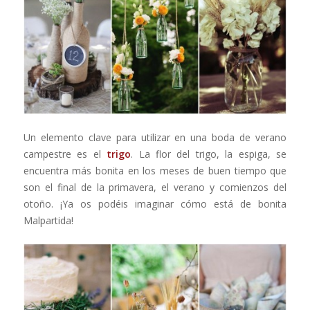
Un elemento clave para utilizar en una boda de verano
campestre es el
trigo
. La flor del trigo, la espiga, se
encuentra más bonita en los meses de buen tiempo que
son el final de la primavera, el verano y comienzos del
otoño. ¡Ya os podéis imaginar cómo está de bonita
Malpartida!