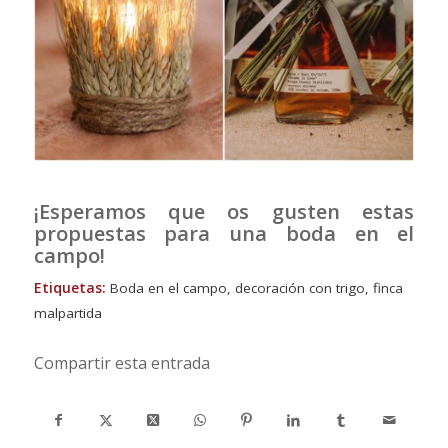
¡Esperamos que os gusten estas
propuestas para una boda en el
campo!
Etiquetas:
Boda en el campo
,
decoración con trigo
,
finca
malpartida
Compartir esta entrada