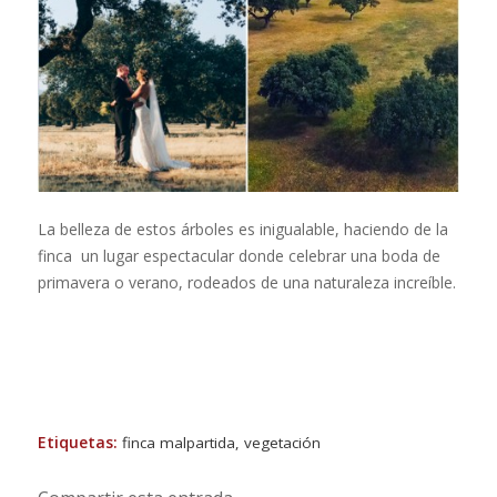
La belleza de estos árboles es inigualable, haciendo de la
finca un lugar espectacular donde celebrar una boda de
primavera o verano, rodeados de una naturaleza increíble.
Etiquetas:
finca malpartida
,
vegetación