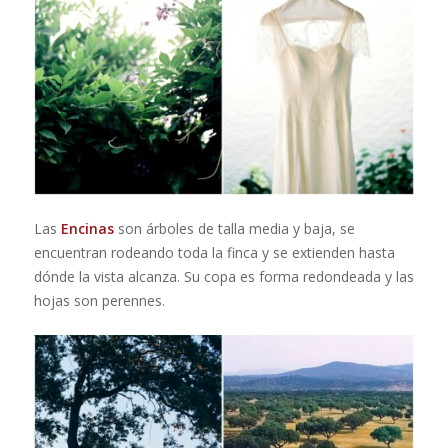
Las
Encinas
son árboles de talla media y baja, se
encuentran rodeando toda la finca y se extienden hasta
dónde la vista alcanza. Su copa es forma redondeada y las
hojas son perennes.