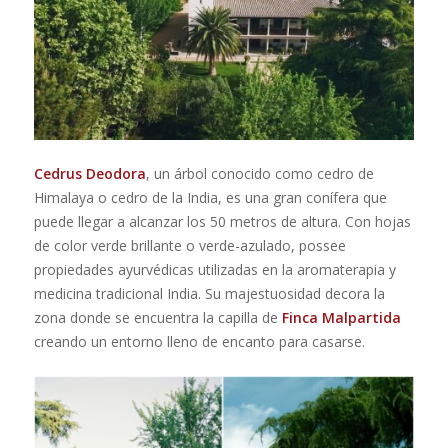
Cedrus Deodora
, un árbol conocido como cedro de
Himalaya o cedro de la India, es una gran conífera que
puede llegar a alcanzar los 50 metros de altura. Con hojas
de color verde brillante o verde-azulado, possee
propiedades ayurvédicas utilizadas en la aromaterapia y
medicina tradicional India. Su majestuosidad decora la
zona donde se encuentra la capilla de
Finca Malpartida
creando un entorno lleno de encanto para casarse.