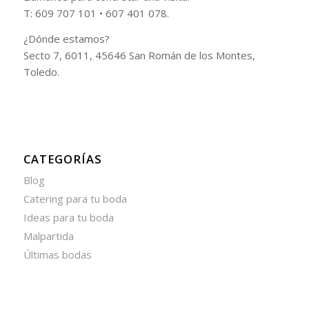
T: 609 707 101 • 607 401 078.
¿Dónde estamos?
Secto 7, 6011, 45646 San Román de los Montes,
Toledo.
CATEGORÍAS
Blog
Catering para tu boda
Ideas para tu boda
Malpartida
Últimas bodas