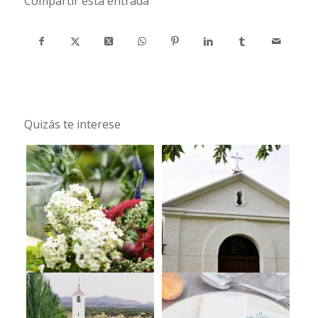
Compartir esta entrada
Quizás te interese