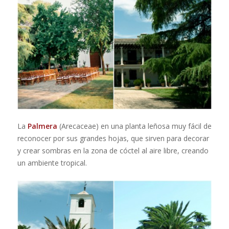
La
Palmera
(Arecaceae)
en una planta leñosa muy fácil de
reconocer por sus grandes hojas, que sirven para decorar
y crear sombras en la zona de cóctel al aire libre, creando
un ambiente tropical.