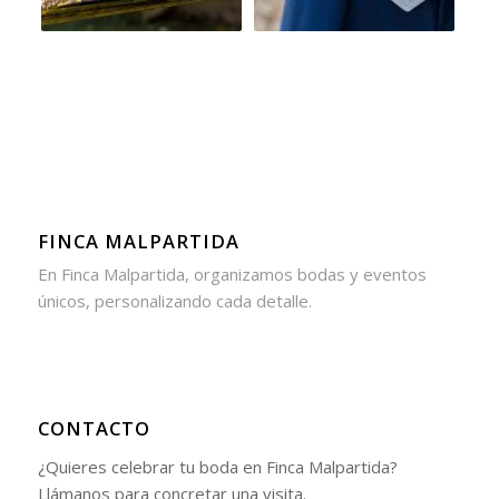
FINCA MALPARTIDA
En Finca Malpartida, organizamos bodas y eventos
únicos, personalizando cada detalle.
CONTACTO
¿Quieres celebrar tu boda en Finca Malpartida?
Llámanos para concretar una visita.