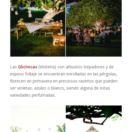
Las
Glicínicas
(Wisteria)
son arbustos trepadores y de
espeso follaje se encuentran enrolladas en las pérgolas,
florecen en primavera en preciosos racimos que pueden
ser violetas, azules o blanco, siendo alguna de estas
variedades perfumadas.