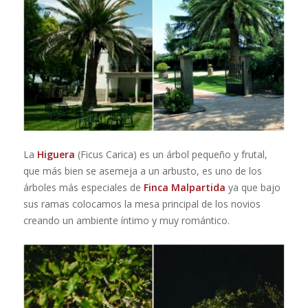
La
Higuera
(Ficus Carica)
es un árbol pequeño y frutal,
que más bien se asemeja a un arbusto, es uno de los
árboles más especiales de
Finca Malpartida
ya que bajo
sus ramas colocamos la mesa principal de los novios
creando un ambiente íntimo y muy romántico.