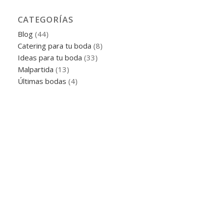
CATEGORÍAS
Blog
(44)
Catering para tu boda
(8)
Ideas para tu boda
(33)
Malpartida
(13)
Últimas bodas
(4)