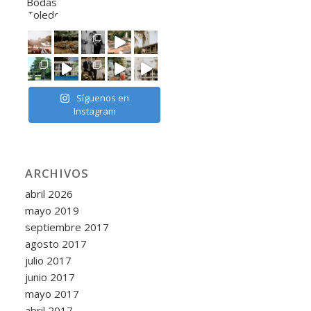
Síguenos en
Instagram
ARCHIVOS
abril 2026
mayo 2019
septiembre 2017
agosto 2017
julio 2017
junio 2017
mayo 2017
abril 2017