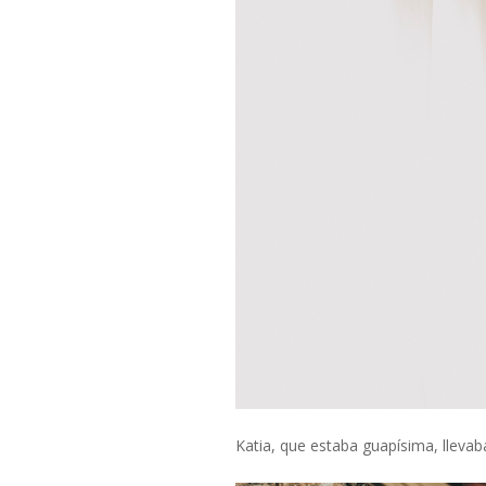
Katia, que estaba guapísima, lleva