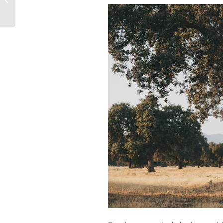
desde el aire!