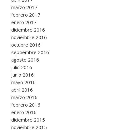
marzo 2017
febrero 2017
enero 2017
diciembre 2016
noviembre 2016
octubre 2016
septiembre 2016
agosto 2016
julio 2016
junio 2016
mayo 2016
abril 2016
marzo 2016
febrero 2016
enero 2016
diciembre 2015
noviembre 2015