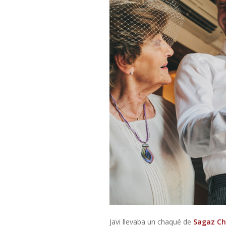
Javi llevaba un chaqué de
Sagaz C