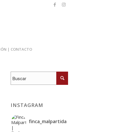
IÓN | CONTACTO
INSTAGRAM
finca_malpartida