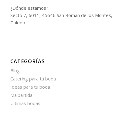
¿Dónde estamos?
Secto 7, 6011, 45646 San Román de los Montes,
Toledo.
CATEGORÍAS
Blog
Catering para tu boda
Ideas para tu boda
Malpartida
Últimas bodas