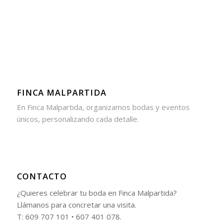
FINCA MALPARTIDA
En Finca Malpartida, organizamos bodas y eventos
únicos, personalizando cada detalle.
CONTACTO
¿Quieres celebrar tu boda en Finca Malpartida?
Llámanos para concretar una visita.
T: 609 707 101 • 607 401 078.