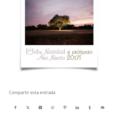
Compartir esta entrada