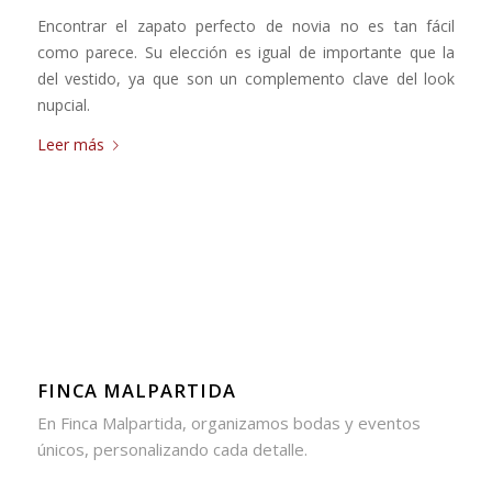
Encontrar el zapato perfecto de novia no es tan fácil
como parece. Su elección es igual de importante que la
del vestido, ya que son un complemento clave del look
nupcial.
Leer más
FINCA MALPARTIDA
En Finca Malpartida, organizamos bodas y eventos
únicos, personalizando cada detalle.