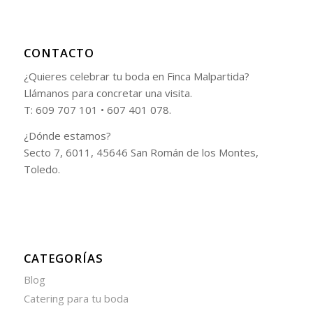
CONTACTO
¿Quieres celebrar tu boda en Finca Malpartida?
Llámanos para concretar una visita.
T: 609 707 101 • 607 401 078.
¿Dónde estamos?
Secto 7, 6011, 45646 San Román de los Montes,
Toledo.
CATEGORÍAS
Blog
Catering para tu boda