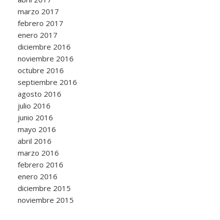
marzo 2017
febrero 2017
enero 2017
diciembre 2016
noviembre 2016
octubre 2016
septiembre 2016
agosto 2016
julio 2016
junio 2016
mayo 2016
abril 2016
marzo 2016
febrero 2016
enero 2016
diciembre 2015
noviembre 2015