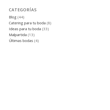
CATEGORÍAS
Blog
(44)
Catering para tu boda
(8)
Ideas para tu boda
(33)
Malpartida
(13)
Últimas bodas
(4)