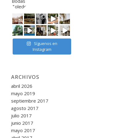
Síguenos en
Instagram
ARCHIVOS
abril 2026
mayo 2019
septiembre 2017
agosto 2017
julio 2017
junio 2017
mayo 2017
abril 2017