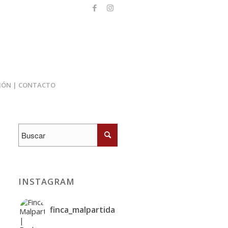
IÓN | CONTACTO
INSTAGRAM
finca_malpartida