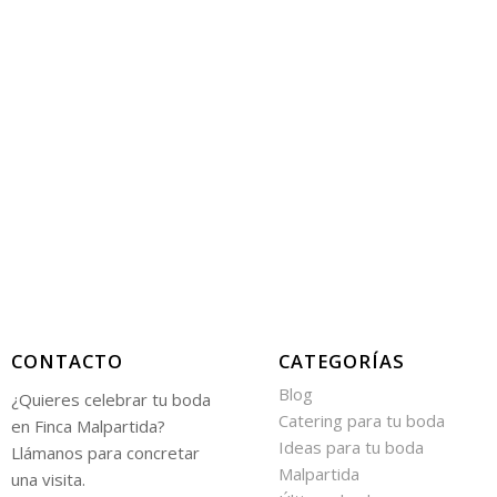
CONTACTO
CATEGORÍAS
Blog
¿Quieres celebrar tu boda
Catering para tu boda
en Finca Malpartida?
Ideas para tu boda
Llámanos para concretar
Malpartida
una visita.