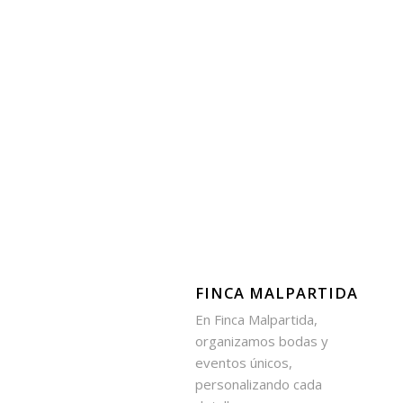
FINCA MALPARTIDA
En Finca Malpartida,
organizamos bodas y
eventos únicos,
personalizando cada