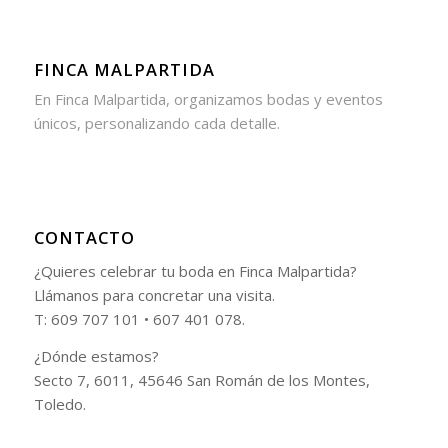
FINCA MALPARTIDA
En Finca Malpartida, organizamos bodas y eventos
únicos, personalizando cada detalle.
CONTACTO
¿Quieres celebrar tu boda en Finca Malpartida?
Llámanos para concretar una visita.
T: 609 707 101 • 607 401 078.
¿Dónde estamos?
Secto 7, 6011, 45646 San Román de los Montes,
Toledo.