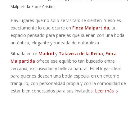
/
Malpartida
por
Cristina
Hay lugares que no solo se visitan: se sienten. Y eso es
exactamente lo que ocurre en
Finca Malpartida
, un
espacio pensado para parejas que sueñan con una boda
auténtica, elegante y rodeada de naturaleza.
Situada entre
Madrid
y
Talavera de la Reina
,
Finca
Malpartida
ofrece ese equilibrio tan buscado entre
cercanía, exclusividad y belleza natural. Es el lugar ideal
para quienes desean una boda especial en un entorno
tranquilo, con personalidad propia y con la comodidad de
estar bien conectados para sus invitados.
Leer más