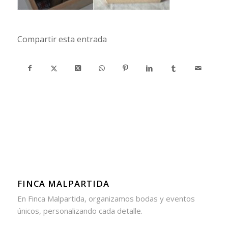
Compartir esta entrada
FINCA MALPARTIDA
En Finca Malpartida, organizamos bodas y eventos
únicos, personalizando cada detalle.