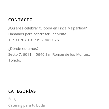
CONTACTO
¿Quieres celebrar tu boda en Finca Malpartida?
Llámanos para concretar una visita.
T: 609 707 101 • 607 401 078.
¿Dónde estamos?
Secto 7, 6011, 45646 San Román de los Montes,
Toledo.
CATEGORÍAS
Blog
Catering para tu boda