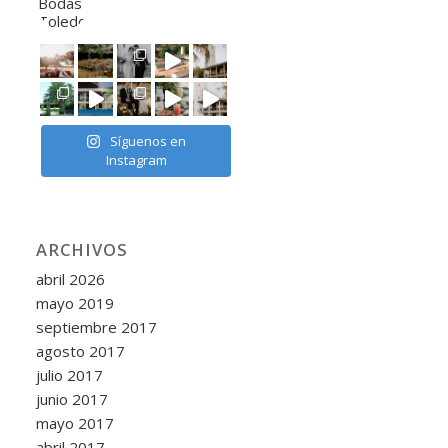
Síguenos en
Instagram
ARCHIVOS
abril 2026
mayo 2019
septiembre 2017
agosto 2017
julio 2017
junio 2017
mayo 2017
abril 2017