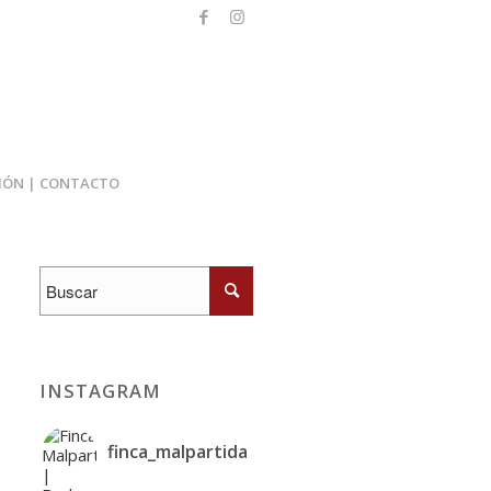
IÓN | CONTACTO
INSTAGRAM
finca_malpartida