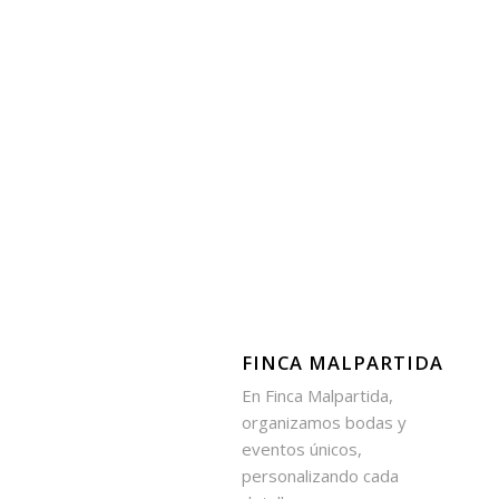
FINCA MALPARTIDA
En Finca Malpartida,
organizamos bodas y
eventos únicos,
personalizando cada