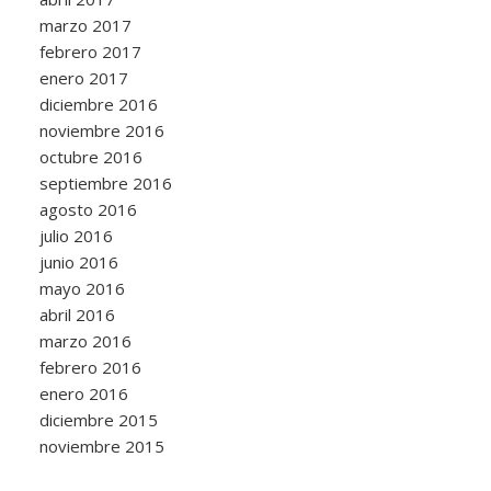
marzo 2017
febrero 2017
enero 2017
diciembre 2016
noviembre 2016
octubre 2016
septiembre 2016
agosto 2016
julio 2016
junio 2016
mayo 2016
abril 2016
marzo 2016
febrero 2016
enero 2016
diciembre 2015
noviembre 2015