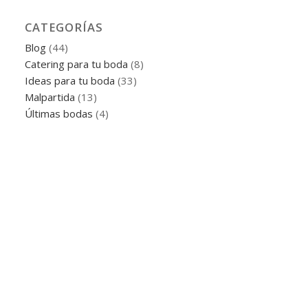
CATEGORÍAS
Blog
(44)
Catering para tu boda
(8)
Ideas para tu boda
(33)
Malpartida
(13)
Últimas bodas
(4)