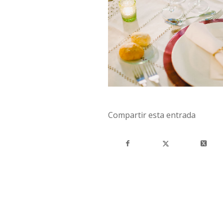
Compartir esta entrada