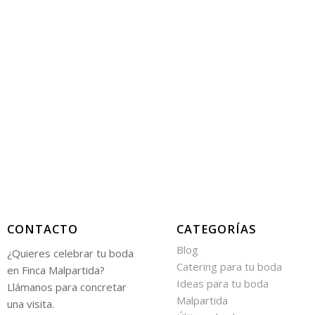
CONTACTO
CATEGORÍAS
Blog
¿Quieres celebrar tu boda
Catering para tu boda
en Finca Malpartida?
Ideas para tu boda
Llámanos para concretar
Malpartida
una visita.