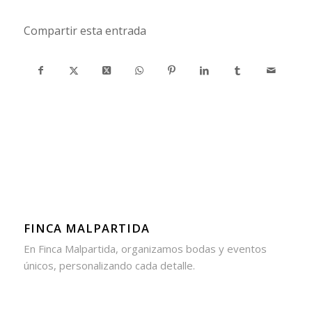
Compartir esta entrada
FINCA MALPARTIDA
En Finca Malpartida, organizamos bodas y eventos
únicos, personalizando cada detalle.