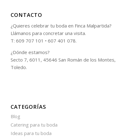
CONTACTO
¿Quieres celebrar tu boda en Finca Malpartida?
Llámanos para concretar una visita.
T: 609 707 101 • 607 401 078.
¿Dónde estamos?
Secto 7, 6011, 45646 San Román de los Montes,
Toledo.
CATEGORÍAS
Blog
Catering para tu boda
Ideas para tu boda