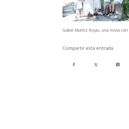
Isabel Muñoz Rojas, una novia con
Compartir esta entrada