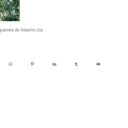
 pamela de Roberto Diz.