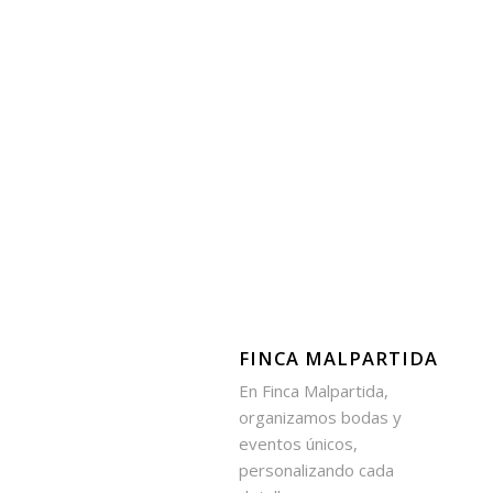
FINCA MALPARTIDA
En Finca Malpartida,
organizamos bodas y
eventos únicos,
personalizando cada