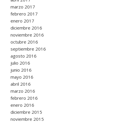
marzo 2017
febrero 2017
enero 2017
diciembre 2016
noviembre 2016
octubre 2016
septiembre 2016
agosto 2016
julio 2016
junio 2016
mayo 2016
abril 2016
marzo 2016
febrero 2016
enero 2016
diciembre 2015
noviembre 2015