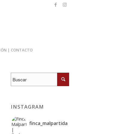
IÓN | CONTACTO
INSTAGRAM
finca_malpartida