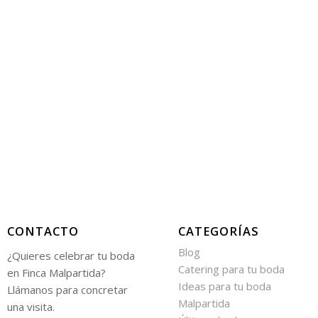
CONTACTO
CATEGORÍAS
Blog
¿Quieres celebrar tu boda
Catering para tu boda
en Finca Malpartida?
Ideas para tu boda
Llámanos para concretar
Malpartida
una visita.