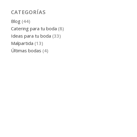
CATEGORÍAS
Blog
(44)
Catering para tu boda
(8)
Ideas para tu boda
(33)
Malpartida
(13)
Últimas bodas
(4)