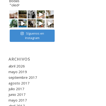
Síguenos en
Instagram
ARCHIVOS
abril 2026
mayo 2019
septiembre 2017
agosto 2017
julio 2017
junio 2017
mayo 2017
abril 2017