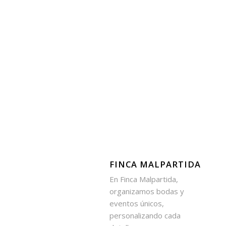
FINCA MALPARTIDA
En Finca Malpartida,
organizamos bodas y
eventos únicos,
personalizando cada