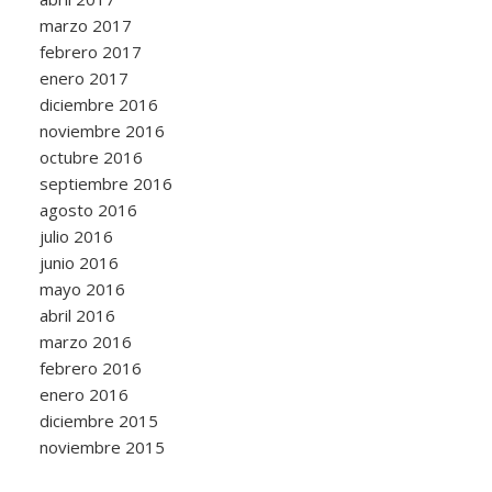
marzo 2017
febrero 2017
enero 2017
diciembre 2016
noviembre 2016
octubre 2016
septiembre 2016
agosto 2016
julio 2016
junio 2016
mayo 2016
abril 2016
marzo 2016
febrero 2016
enero 2016
diciembre 2015
noviembre 2015