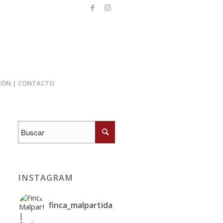
IÓN | CONTACTO
INSTAGRAM
finca_malpartida