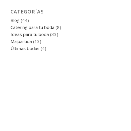
CATEGORÍAS
Blog
(44)
Catering para tu boda
(8)
Ideas para tu boda
(33)
Malpartida
(13)
Últimas bodas
(4)