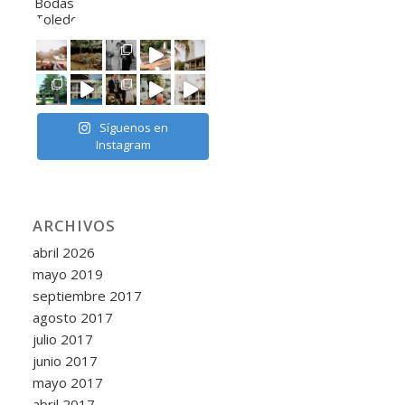
Síguenos en
Instagram
ARCHIVOS
abril 2026
mayo 2019
septiembre 2017
agosto 2017
julio 2017
junio 2017
mayo 2017
abril 2017