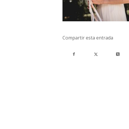
Compartir esta entrada