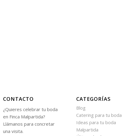
CONTACTO
CATEGORÍAS
Blog
¿Quieres celebrar tu boda
Catering para tu boda
en Finca Malpartida?
Ideas para tu boda
Llámanos para concretar
Malpartida
una visita.