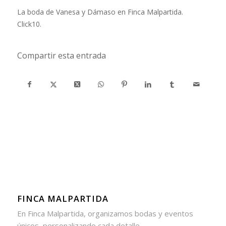
La boda de Vanesa y Dámaso en Finca Malpartida.
Click10.
Compartir esta entrada
FINCA MALPARTIDA
En Finca Malpartida, organizamos bodas y eventos
únicos, personalizando cada detalle.