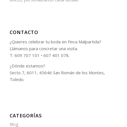
CONTACTO
¿Quieres celebrar tu boda en Finca Malpartida?
Llámanos para concretar una visita.
T: 609 707 101 • 607 401 078.
¿Dónde estamos?
Secto 7, 6011, 45646 San Román de los Montes,
Toledo.
CATEGORÍAS
Blog