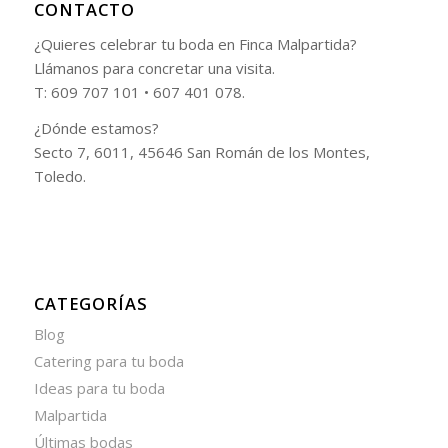
CONTACTO
¿Quieres celebrar tu boda en Finca Malpartida?
Llámanos para concretar una visita.
T: 609 707 101 • 607 401 078.
¿Dónde estamos?
Secto 7, 6011, 45646 San Román de los Montes,
Toledo.
CATEGORÍAS
Blog
Catering para tu boda
Ideas para tu boda
Malpartida
Últimas bodas