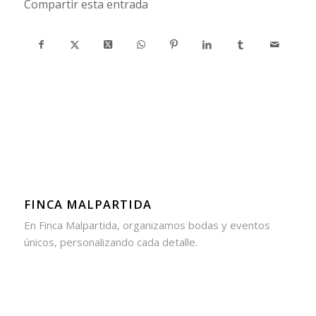
Compartir esta entrada
FINCA MALPARTIDA
En Finca Malpartida, organizamos bodas y eventos
únicos, personalizando cada detalle.