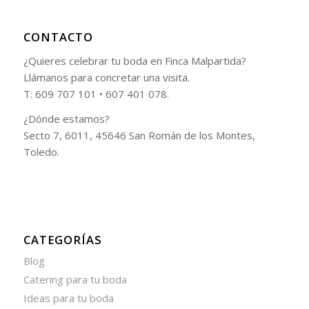
CONTACTO
¿Quieres celebrar tu boda en Finca Malpartida?
Llámanos para concretar una visita.
T: 609 707 101 • 607 401 078.
¿Dónde estamos?
Secto 7, 6011, 45646 San Román de los Montes,
Toledo.
CATEGORÍAS
Blog
Catering para tu boda
Ideas para tu boda