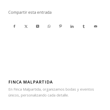
Compartir esta entrada
FINCA MALPARTIDA
En Finca Malpartida, organizamos bodas y eventos
únicos, personalizando cada detalle.