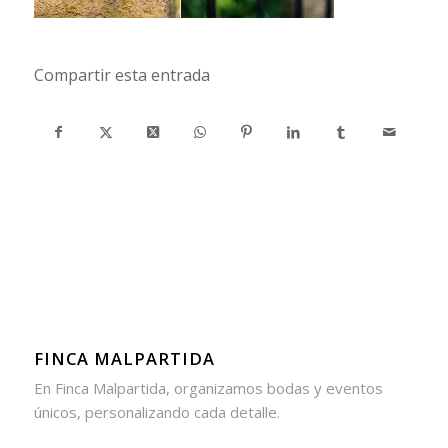
Compartir esta entrada
FINCA MALPARTIDA
En Finca Malpartida, organizamos bodas y eventos
únicos, personalizando cada detalle.