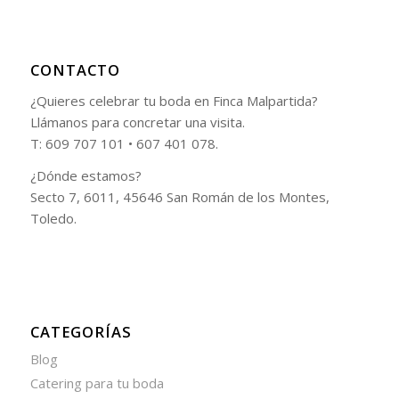
CONTACTO
¿Quieres celebrar tu boda en Finca Malpartida?
Llámanos para concretar una visita.
T: 609 707 101 • 607 401 078.
¿Dónde estamos?
Secto 7, 6011, 45646 San Román de los Montes,
Toledo.
CATEGORÍAS
Blog
Catering para tu boda