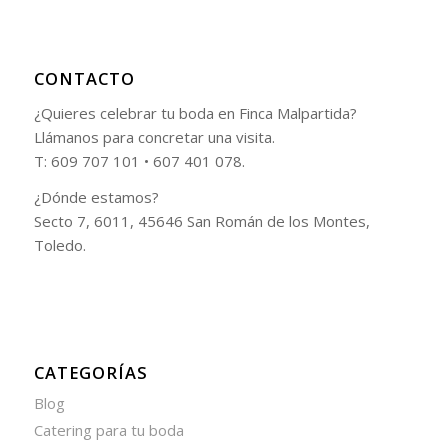
CONTACTO
¿Quieres celebrar tu boda en Finca Malpartida?
Llámanos para concretar una visita.
T: 609 707 101 • 607 401 078.
¿Dónde estamos?
Secto 7, 6011, 45646 San Román de los Montes,
Toledo.
CATEGORÍAS
Blog
Catering para tu boda