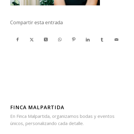
Compartir esta entrada
FINCA MALPARTIDA
En Finca Malpartida, organizamos bodas y eventos
únicos, personalizando cada detalle.