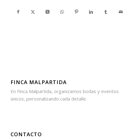
FINCA MALPARTIDA
En Finca Malpartida, organizamos bodas y eventos
únicos, personalizando cada detalle.
CONTACTO