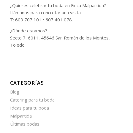
¿Quieres celebrar tu boda en Finca Malpartida?
Llámanos para concretar una visita.
T: 609 707 101 • 607 401 078.
¿Dónde estamos?
Secto 7, 6011, 45646 San Román de los Montes,
Toledo.
CATEGORÍAS
Blog
Catering para tu boda
Ideas para tu boda
Malpartida
Últimas bodas