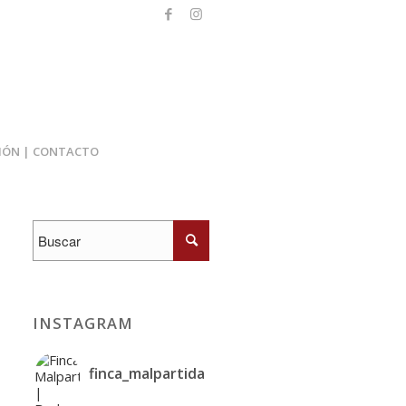
IÓN | CONTACTO
INSTAGRAM
finca_malpartida