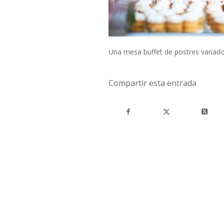
Una mesa buffet de postres variado
Compartir esta entrada