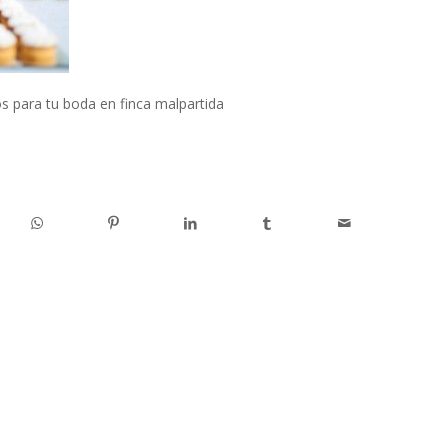
s para tu boda en finca malpartida