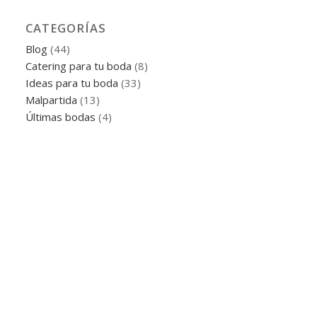
CATEGORÍAS
Blog
(44)
Catering para tu boda
(8)
Ideas para tu boda
(33)
Malpartida
(13)
Últimas bodas
(4)