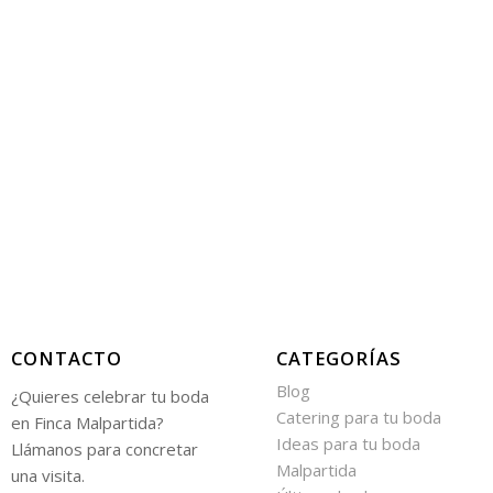
CONTACTO
CATEGORÍAS
Blog
¿Quieres celebrar tu boda
Catering para tu boda
en Finca Malpartida?
Ideas para tu boda
Llámanos para concretar
Malpartida
una visita.