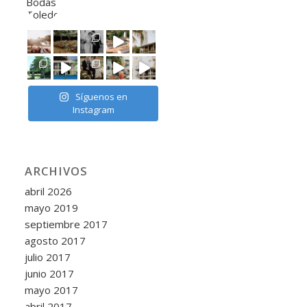
Síguenos en
Instagram
ARCHIVOS
abril 2026
mayo 2019
septiembre 2017
agosto 2017
julio 2017
junio 2017
mayo 2017
abril 2017