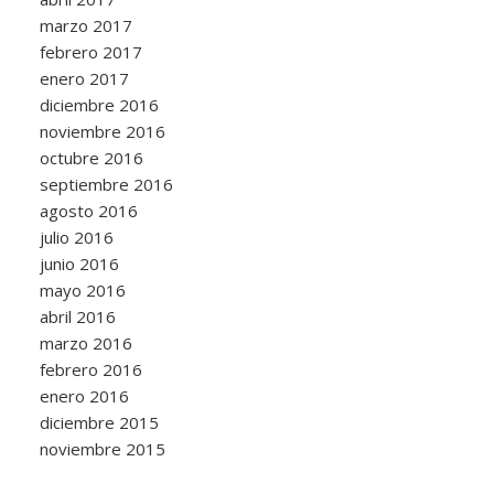
marzo 2017
febrero 2017
enero 2017
diciembre 2016
noviembre 2016
octubre 2016
septiembre 2016
agosto 2016
julio 2016
junio 2016
mayo 2016
abril 2016
marzo 2016
febrero 2016
enero 2016
diciembre 2015
noviembre 2015