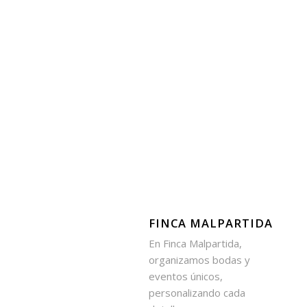
FINCA MALPARTIDA
En Finca Malpartida,
organizamos bodas y
eventos únicos,
personalizando cada