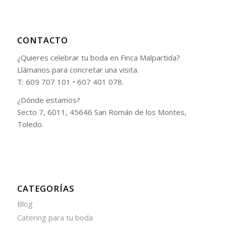
CONTACTO
¿Quieres celebrar tu boda en Finca Malpartida?
Llámanos para concretar una visita.
T: 609 707 101 • 607 401 078.
¿Dónde estamos?
Secto 7, 6011, 45646 San Román de los Montes,
Toledo.
CATEGORÍAS
Blog
Catering para tu boda