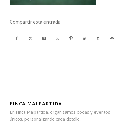
Compartir esta entrada
FINCA MALPARTIDA
En Finca Malpartida, organizamos bodas y eventos
únicos, personalizando cada detalle.