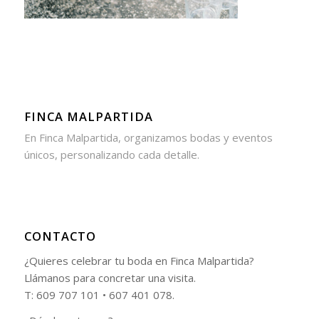
FINCA MALPARTIDA
En Finca Malpartida, organizamos bodas y eventos
únicos, personalizando cada detalle.
CONTACTO
¿Quieres celebrar tu boda en Finca Malpartida?
Llámanos para concretar una visita.
T: 609 707 101 • 607 401 078.