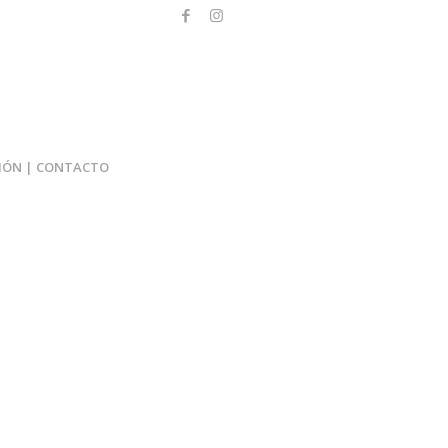
IÓN | CONTACTO