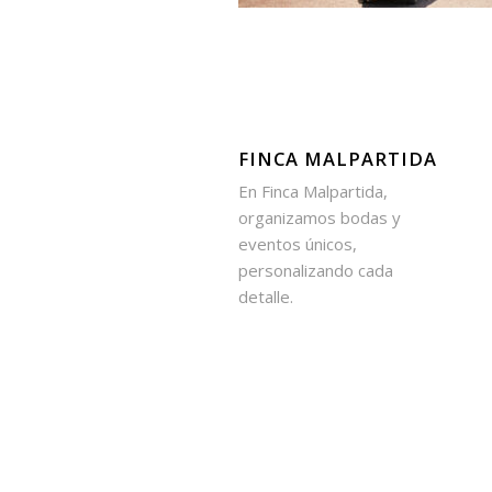
FINCA MALPARTIDA
En Finca Malpartida,
organizamos bodas y
eventos únicos,
personalizando cada
detalle.