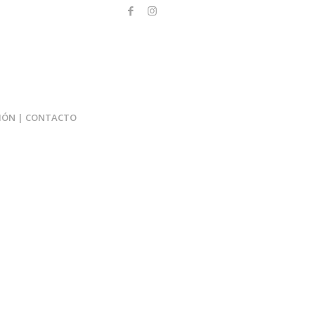
IÓN | CONTACTO