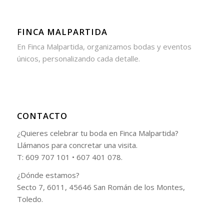
FINCA MALPARTIDA
En Finca Malpartida, organizamos bodas y eventos
únicos, personalizando cada detalle.
CONTACTO
¿Quieres celebrar tu boda en Finca Malpartida?
Llámanos para concretar una visita.
T: 609 707 101 • 607 401 078.
¿Dónde estamos?
Secto 7, 6011, 45646 San Román de los Montes,
Toledo.