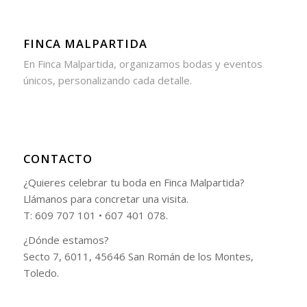
FINCA MALPARTIDA
En Finca Malpartida, organizamos bodas y eventos
únicos, personalizando cada detalle.
CONTACTO
¿Quieres celebrar tu boda en Finca Malpartida?
Llámanos para concretar una visita.
T: 609 707 101 • 607 401 078.
¿Dónde estamos?
Secto 7, 6011, 45646 San Román de los Montes,
Toledo.