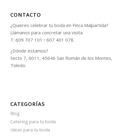
CONTACTO
¿Quieres celebrar tu boda en Finca Malpartida?
Llámanos para concretar una visita.
T: 609 707 101 • 607 401 078.
¿Dónde estamos?
Secto 7, 6011, 45646 San Román de los Montes,
Toledo.
CATEGORÍAS
Blog
Catering para tu boda
Ideas para tu boda