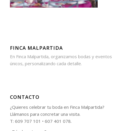
FINCA MALPARTIDA
En Finca Malpartida, organizamos bodas y eventos
únicos, personalizando cada detalle.
CONTACTO
¿Quieres celebrar tu boda en Finca Malpartida?
Llámanos para concretar una visita.
T: 609 707 101 • 607 401 078.